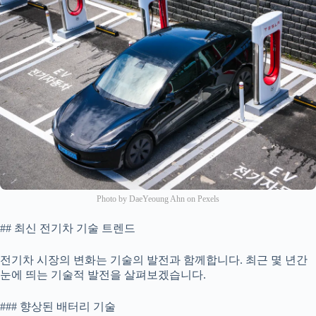
Photo by DaeYeoung Ahn on Pexels
## 최신 전기차 기술 트렌드
전기차 시장의 변화는 기술의 발전과 함께합니다. 최근 몇 년간
눈에 띄는 기술적 발전을 살펴보겠습니다.
### 향상된 배터리 기술