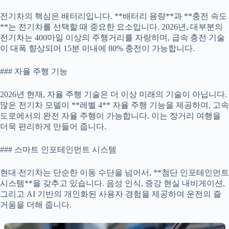
전기차의 핵심은 배터리입니다. **배터리 용량**과 **충전 속도
**는 전기차를 선택할 때 중요한 요소입니다. 2026년, 대부분의
전기차는 400마일 이상의 주행거리를 자랑하며, 급속 충전 기술
이 대폭 향상되어 15분 이내에 80% 충전이 가능합니다.
### 자율 주행 기능
2026년 현재, 자율 주행 기술은 더 이상 미래의 기술이 아닙니다.
많은 전기차 모델이 **레벨 4** 자율 주행 기능을 제공하여, 고속
도로에서의 완전 자율 주행이 가능합니다. 이는 장거리 여행을
더욱 편리하게 만들어 줍니다.
### 스마트 인포테인먼트 시스템
현대 전기차는 단순한 이동 수단을 넘어서, **첨단 인포테인먼트
시스템**을 갖추고 있습니다. 음성 인식, 증강 현실 내비게이션,
그리고 AI 기반의 개인화된 사용자 경험을 제공하여 운전의 즐
거움을 더해 줍니다.