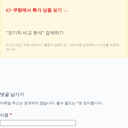
👉 쿠팡에서 특가 상품 보기 →
“전기차 비교 분석” 검색하기
이 포스팅은 쿠팡 파트너스 활동의 일환으로, 이에 따른 일정액의 수수료를 제공받
습니다.
댓글 남기기
이메일 주소는 공개되지 않습니다.
필수 필드는
*
로 표시됩니다
*
이름