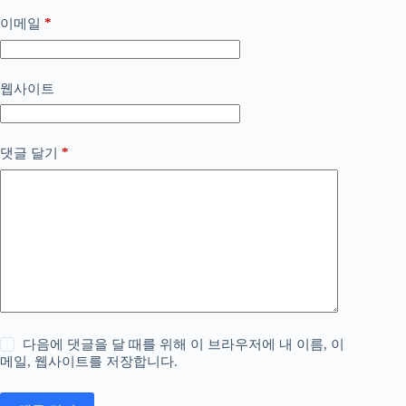
*
이메일
웹사이트
*
댓글 달기
다음에 댓글을 달 때를 위해 이 브라우저에 내 이름, 이
메일, 웹사이트를 저장합니다.