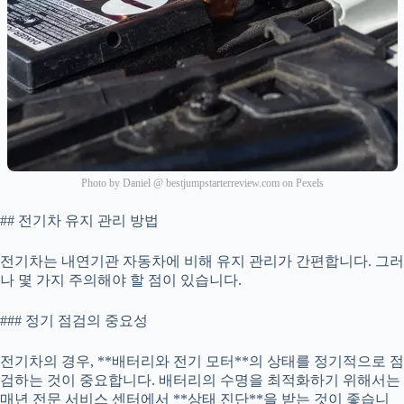
Photo by Daniel @ bestjumpstarterreview.com on Pexels
## 전기차 유지 관리 방법
전기차는 내연기관 자동차에 비해 유지 관리가 간편합니다. 그러
나 몇 가지 주의해야 할 점이 있습니다.
### 정기 점검의 중요성
전기차의 경우, **배터리와 전기 모터**의 상태를 정기적으로 점
검하는 것이 중요합니다. 배터리의 수명을 최적화하기 위해서는
매년 전문 서비스 센터에서 **상태 진단**을 받는 것이 좋습니