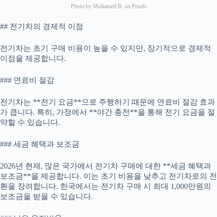
Photo by Mohamed B. on Pexels
## 전기차의 경제적 이점
전기차는 초기 구매 비용이 높을 수 있지만, 장기적으로 경제적
이점을 제공합니다.
### 연료비 절감
전기차는 **전기 요금**으로 주행하기 때문에 연료비 절감 효과
가 큽니다. 특히, 가정에서 **야간 충전**을 통해 전기 요금을 절
약할 수 있습니다.
### 세금 혜택과 보조금
2026년 현재, 많은 국가에서 전기차 구매에 대한 **세금 혜택과
보조금**을 제공합니다. 이는 초기 비용을 낮추고 전기차로의 전
환을 장려합니다. 한국에서는 전기차 구매 시 최대 1,000만원의
보조금을 받을 수 있습니다.