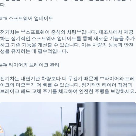
다.
### 소프트웨어 업데이트
전기차는 **소프트웨어 중심의 차량**입니다. 제조사에서 제공
하는 정기적인 소프트웨어 업데이트를 통해 새로운 기능을 추가
하고 기존 기능을 개선할 수 있습니다. 이는 차량의 성능과 안전
성을 유지하는 데 필수적입니다.
### 타이어와 브레이크 관리
전기차는 내연기관 차량보다 더 무겁기 때문에 **타이어와 브레
이크의 마모**가 더 빠를 수 있습니다. 정기적인 타이어 점검과
브레이크 패드 교체 주기를 체크하여 안전한 주행을 보장하세요.