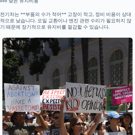
### 낮은 유지비용
전기차는 **부품의 수가 적어** 고장이 적고, 정비 비용이 상대
적으로 낮습니다. 오일 교환이나 엔진 관련 수리가 필요하지 않
기 때문에 장기적으로 유지비를 절감할 수 있습니다.