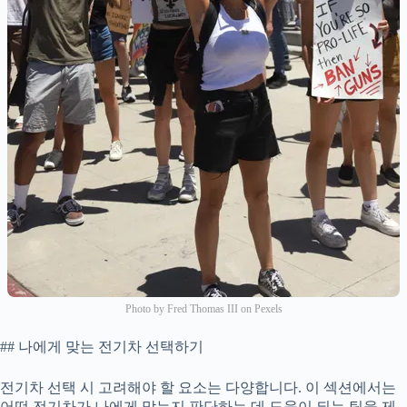
Photo by Fred Thomas III on Pexels
## 나에게 맞는 전기차 선택하기
전기차 선택 시 고려해야 할 요소는 다양합니다. 이 섹션에서는
어떤 전기차가 나에게 맞는지 판단하는 데 도움이 되는 팁을 제