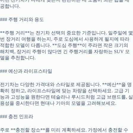
공합니다.
### 주행 거리와 용도
**주행 거리**는 전기차 선택의 중요한 기준입니다. 일주일에 몇
번 장거리 여행을 하는지, 주로 도심에서 사용하게 될지에 따라
적합한 모델이 다릅니다. **도심 주행**이 주라면 작은 크기의
해치백, 장거리 주행이 많다면 긴 주행거리를 자랑하는 SUV 모
델을 추천합니다.
### 예산과 라이프스타일
전기차는 다양한 가격대와 스타일로 제공됩니다. **예산**을 명
확히 정하고, 라이프스타일에 맞는 차량을 선택하세요. 고급 기
능과 고성능을 원한다면 테슬라나 루시드처럼 고급 브랜드를, 실
용성을 중시한다면 현대나 기아의 모델을 고려해보세요.
### 충전 인프라
주로 **충전할 장소**를 미리 계획하세요. 가정에서 충전할 수