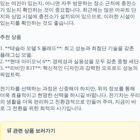
있는 여건이 있는지, 아니면 자주 방문하는 장소 근처에 충전소
가 있는지 확인하는 것이 중요합니다. 최근에는 많은 아파트 단
지와 상업 시설에 충전소가 설치되어 있으므로, 이러한 시설이
있는지를 확인하는 것도 좋습니다.
추천 상품
1. **테슬라 모델 S 플래드**: 최고 성능과 최첨단 기술을 갖춘
플래그십 모델.
2. **현대 아이오닉 6**: 경제성과 실용성을 모두 갖춘 중형 세단.
3. **리비안 R1T**: 혁신적인 디자인과 강력한 오프로드 성능의
픽업트럭.
전기차를 선택하는 과정은 신중해야 하지만, 위의 정보를 통해
더욱 효율적이고 현명한 선택을 하시길 바랍니다. 전기차는 우리
의 생활을 더욱 편리하고 친환경적으로 만들어 주며, 지금이 바
로 그 전환을 위한 최적의 시기입니다.
🛒 관련 상품 보러가기