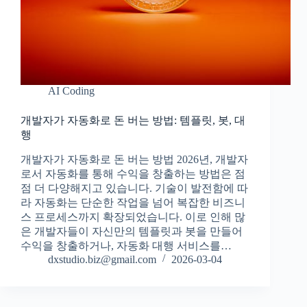
AI Coding
개발자가 자동화로 돈 버는 방법: 템플릿, 봇, 대
행
개발자가 자동화로 돈 버는 방법 2026년, 개발자
로서 자동화를 통해 수익을 창출하는 방법은 점
점 더 다양해지고 있습니다. 기술이 발전함에 따
라 자동화는 단순한 작업을 넘어 복잡한 비즈니
스 프로세스까지 확장되었습니다. 이로 인해 많
은 개발자들이 자신만의 템플릿과 봇을 만들어
수익을 창출하거나, 자동화 대행 서비스를…
dxstudio.biz@gmail.com
2026-03-04